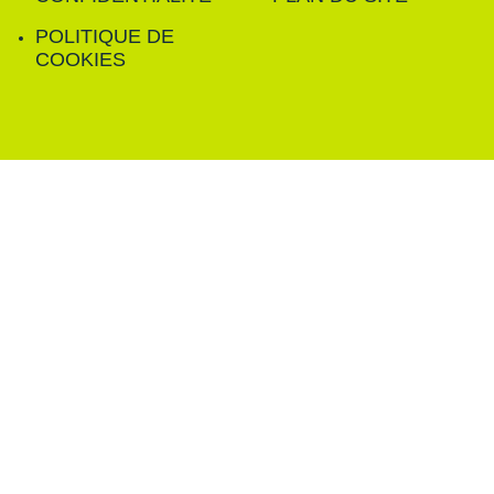
POLITIQUE DE
COOKIES