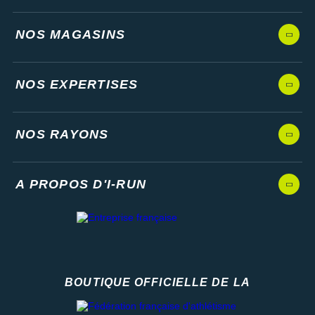
NOS MAGASINS
NOS EXPERTISES
NOS RAYONS
A PROPOS D'I-RUN
BOUTIQUE OFFICIELLE DE LA
Fédération française d'athlétisme