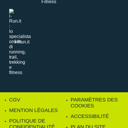
i-Run.it
CGV
PARAMÈTRES DES
COOKIES
MENTION LÉGALES
ACCESSIBILITÉ
POLITIQUE DE
CONFIDENTIALITÉ
PLAN DU SITE