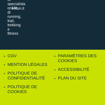
i-Run.it
CGV
PARAMÈTRES DES
COOKIES
MENTION LÉGALES
ACCESSIBILITÉ
POLITIQUE DE
CONFIDENTIALITÉ
PLAN DU SITE
POLITIQUE DE
COOKIES