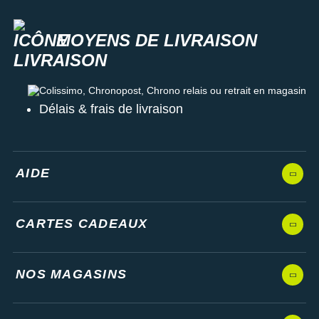
MOYENS DE LIVRAISON
Colissimo, Chronopost, Chrono relais ou retrait en magasin
Délais & frais de livraison
AIDE
CARTES CADEAUX
NOS MAGASINS