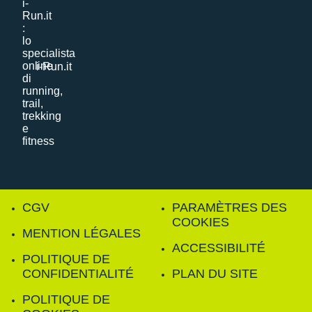
i-Run.it
CGV
PARAMÈTRES DES
COOKIES
MENTION LÉGALES
ACCESSIBILITÉ
POLITIQUE DE
CONFIDENTIALITÉ
PLAN DU SITE
POLITIQUE DE