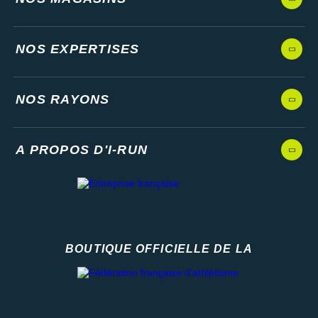
NOS EXPERTISES
NOS RAYONS
A PROPOS D'I-RUN
BOUTIQUE OFFICIELLE DE LA
Fédération française d'athlétisme