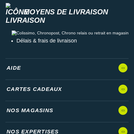
MOYENS DE LIVRAISON
Colissimo, Chronopost, Chrono relais ou retrait en magasin
Délais & frais de livraison
AIDE
CARTES CADEAUX
NOS MAGASINS
NOS EXPERTISES