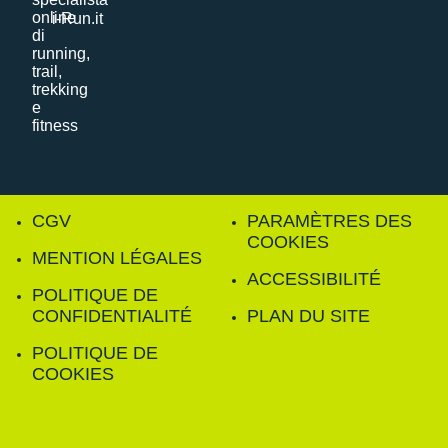
i-Run.it
CGV
PARAMÈTRES DES
COOKIES
MENTION LÉGALES
ACCESSIBILITÉ
POLITIQUE DE
CONFIDENTIALITÉ
PLAN DU SITE
POLITIQUE DE
COOKIES