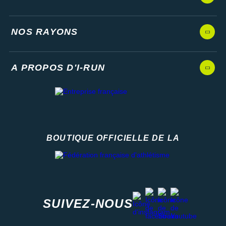
NOS RAYONS
A PROPOS D'I-RUN
BOUTIQUE OFFICIELLE DE LA
Fédération française d'athlétisme
facebook
strava
youtube
instagram
SUIVEZ-NOUS