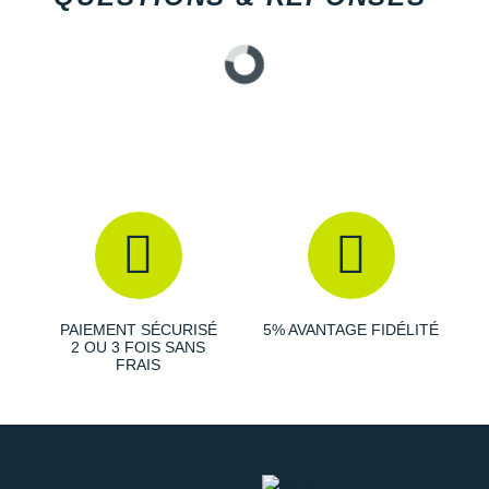
PAIEMENT SÉCURISÉ
5% AVANTAGE FIDÉLITÉ
2 OU 3 FOIS SANS
FRAIS