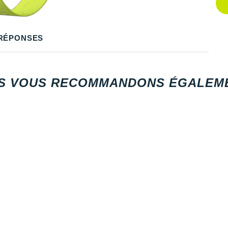
RÉPONSES
S VOUS RECOMMANDONS ÉGALEME