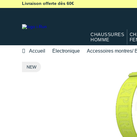
Livraison offerte dès 60€
CHAUSSURES
CH
HOMME
FE
Accueil
Électronique
Accessoires montres/ B
NEW