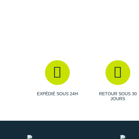
EXPÉDIÉ SOUS 24H
RETOUR SOUS 30
JOURS