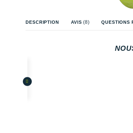
DESCRIPTION
AVIS
(8)
QUESTIONS 
NOU