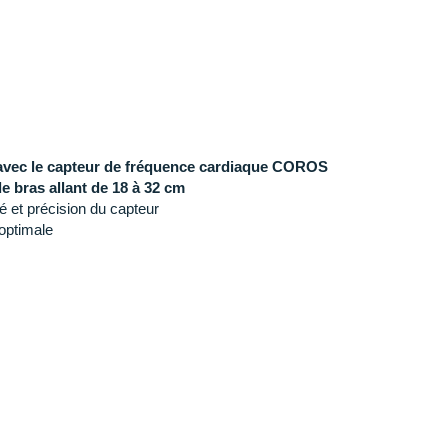
vec le capteur de fréquence cardiaque COROS
e bras allant de 18 à 32 cm
ité et précision du capteur
optimale