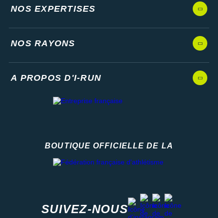
NOS EXPERTISES
NOS RAYONS
A PROPOS D'I-RUN
BOUTIQUE OFFICIELLE DE LA
Fédération française d'athlétisme
facebook
strava
youtube
instagram
SUIVEZ-NOUS