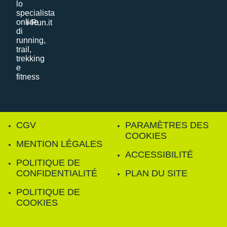
i-Run.it
CGV
PARAMÈTRES DES
COOKIES
MENTION LÉGALES
ACCESSIBILITÉ
POLITIQUE DE
CONFIDENTIALITÉ
PLAN DU SITE
POLITIQUE DE
COOKIES