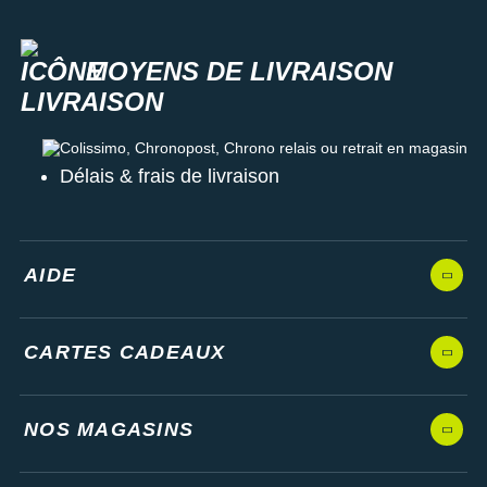
MOYENS DE LIVRAISON
Colissimo, Chronopost, Chrono relais ou retrait en magasin
Délais & frais de livraison
AIDE
CARTES CADEAUX
NOS MAGASINS