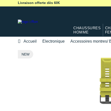
Livraison offerte dès 60€
CHAUSSURES
CH
HOMME
FE
Accueil
Électronique
Accessoires montres/ B
NEW