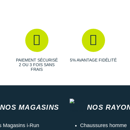
PAIEMENT SÉCURISÉ
5% AVANTAGE FIDÉLITÉ
2 OU 3 FOIS SANS
FRAIS
NOS MAGASINS
NOS RAYO
s Magasins i-Run
Chaussures homme