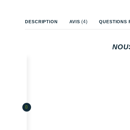
DESCRIPTION
AVIS
(4)
QUESTIONS 
NOU