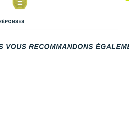
RÉPONSES
S VOUS RECOMMANDONS ÉGALEME