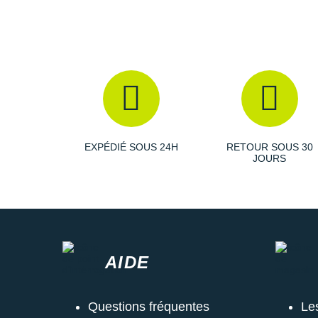
EXPÉDIÉ SOUS 24H
RETOUR SOUS 30
JOURS
AIDE
Questions fréquentes
Le