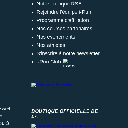
Notre politique RSE
Rejoindre l'équipe i-Run
Programme d'affiliation
Nos courses partenaires
Nos évènements
Nos athlètes
S'inscrire à notre newsletter
i-Run Club
ard
BOUTIQUE OFFICIELLE DE
LA
Fédération française d'athlétisme
ou 3