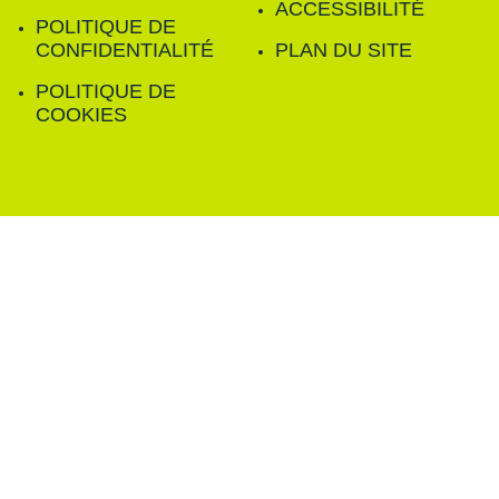
ACCESSIBILITÉ
POLITIQUE DE
CONFIDENTIALITÉ
PLAN DU SITE
POLITIQUE DE
COOKIES