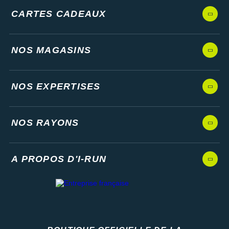
CARTES CADEAUX
NOS MAGASINS
NOS EXPERTISES
NOS RAYONS
A PROPOS D'I-RUN