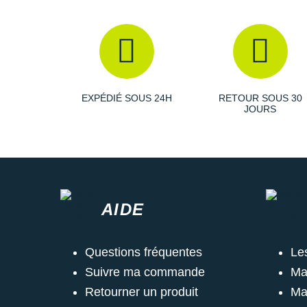
EXPÉDIÉ SOUS 24H
RETOUR SOUS 30
JOURS
AIDE
Questions fréquentes
Le
Suivre ma commande
Ma
Retourner un produit
Ma