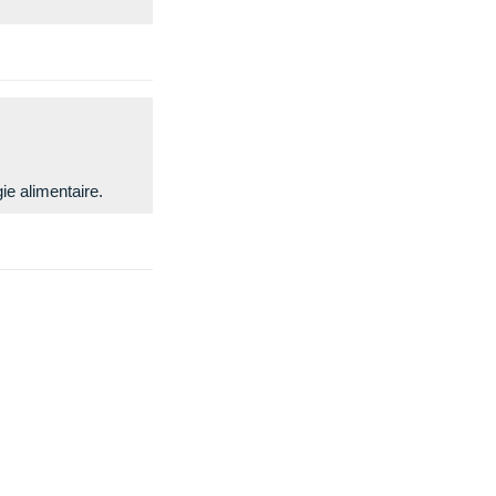
e alimentaire.