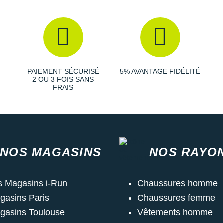
PAIEMENT SÉCURISÉ
5% AVANTAGE FIDÉLITÉ
2 OU 3 FOIS SANS
FRAIS
NOS MAGASINS
NOS RAYO
s Magasins i-Run
Chaussures homme
gasins Paris
Chaussures femme
gasins Toulouse
Vêtements homme