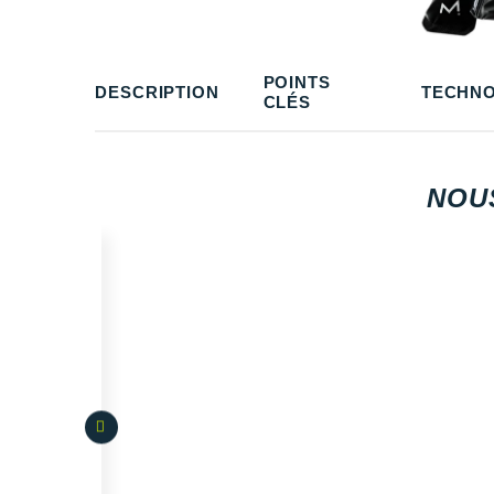
POINTS
DESCRIPTION
TECHNO
CLÉS
NOU