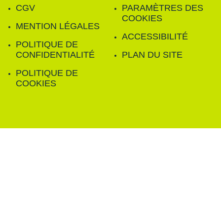
CGV
PARAMÈTRES DES
COOKIES
MENTION LÉGALES
ACCESSIBILITÉ
POLITIQUE DE
CONFIDENTIALITÉ
PLAN DU SITE
POLITIQUE DE
COOKIES