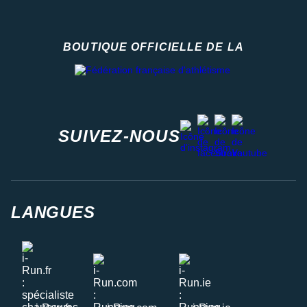
BOUTIQUE OFFICIELLE DE LA
Fédération française d'athlétisme
facebook
strava
youtube
instagram
SUIVEZ-NOUS
LANGUES