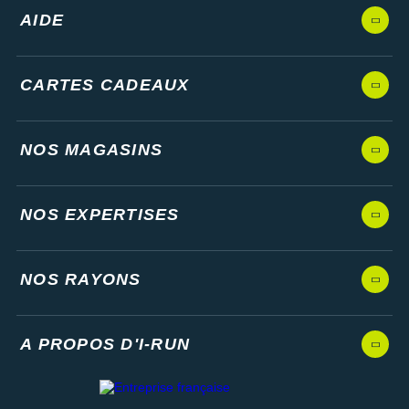
AIDE
CARTES CADEAUX
NOS MAGASINS
NOS EXPERTISES
NOS RAYONS
A PROPOS D'I-RUN