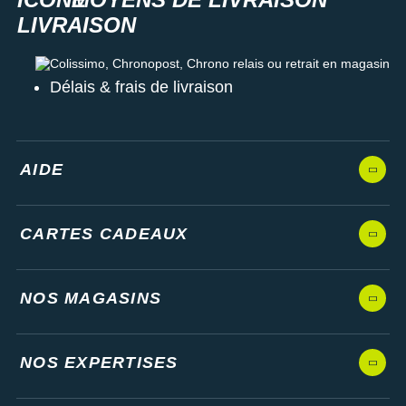
Colissimo, Chronopost, Chrono relais ou retrait en magasin
Délais & frais de livraison
AIDE
CARTES CADEAUX
NOS MAGASINS
NOS EXPERTISES