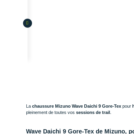
La
chaussure Mizuno Wave Daichi 9 Gore-Tex
pour
pleinement de toutes vos
sessions de trail
.
Wave Daichi 9 Gore-Tex de Mizuno, po