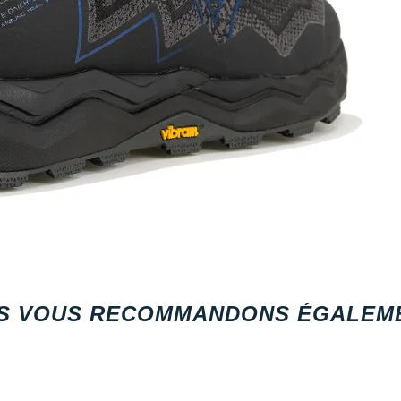
S VOUS RECOMMANDONS ÉGALEME