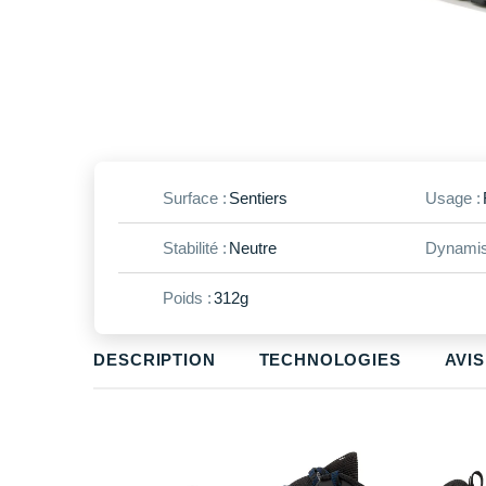
Surface :
Sentiers
Usage :
Stabilité :
Neutre
Dynamis
Poids :
312g
DESCRIPTION
TECHNOLOGIES
AVIS