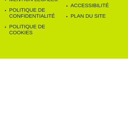
ACCESSIBILITÉ
POLITIQUE DE
CONFIDENTIALITÉ
PLAN DU SITE
POLITIQUE DE
COOKIES