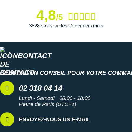
4,8
/5
38287 avis sur les 12 derniers mois
CONTACT
BESOIN D'UN CONSEIL POUR VOTRE COMMA
02 318 04 14
Lundi - Samedi · 08:00 - 18:00
Heure de Paris (UTC+1)
ENVOYEZ-NOUS UN E-MAIL