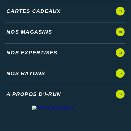
CARTES CADEAUX
NOS MAGASINS
NOS EXPERTISES
NOS RAYONS
A PROPOS D'I-RUN