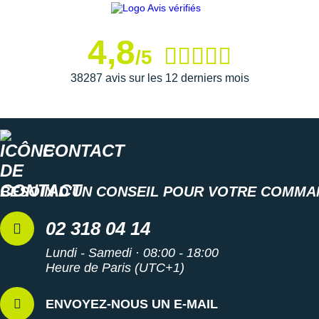
4,8
/5
38287 avis sur les 12 derniers mois
CONTACT
BESOIN D'UN CONSEIL POUR VOTRE COMMA
02 318 04 14
Lundi - Samedi · 08:00 - 18:00
Heure de Paris (UTC+1)
ENVOYEZ-NOUS UN E-MAIL