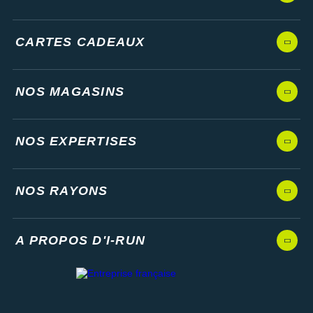
CARTES CADEAUX
NOS MAGASINS
NOS EXPERTISES
NOS RAYONS
A PROPOS D'I-RUN