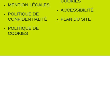
COOKIES
MENTION LÉGALES
ACCESSIBILITÉ
POLITIQUE DE
CONFIDENTIALITÉ
PLAN DU SITE
POLITIQUE DE
COOKIES