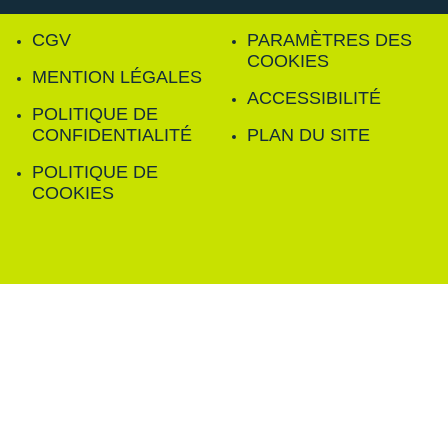
CGV
PARAMÈTRES DES
COOKIES
MENTION LÉGALES
ACCESSIBILITÉ
POLITIQUE DE
CONFIDENTIALITÉ
PLAN DU SITE
POLITIQUE DE
COOKIES