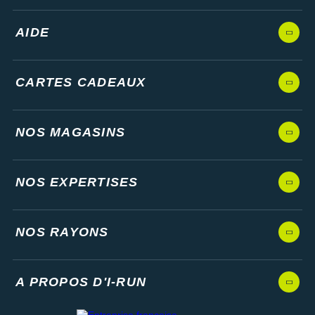
AIDE
CARTES CADEAUX
NOS MAGASINS
NOS EXPERTISES
NOS RAYONS
A PROPOS D'I-RUN