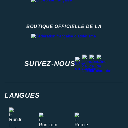
BOUTIQUE OFFICIELLE DE LA
Fédération française d'athlétisme
facebook
strava
youtube
instagram
SUIVEZ-NOUS
LANGUES