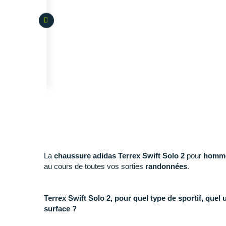
La
chaussure adidas Terrex Swift Solo 2
pour
homm
au cours de toutes vos sorties
randonnées
.
Terrex Swift Solo 2, pour quel type de sportif, quel 
surface ?