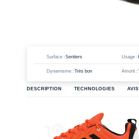
Surface :
Sentiers
Usage :
Dynamisme :
Très bon
Amorti :
DESCRIPTION
TECHNOLOGIES
AVIS