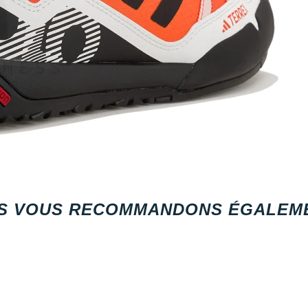
S VOUS RECOMMANDONS ÉGALEME