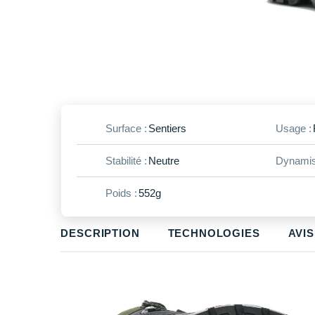
Surface :
Sentiers
Usage :
Stabilité :
Neutre
Dynamis
Poids :
552g
DESCRIPTION
TECHNOLOGIES
AVIS