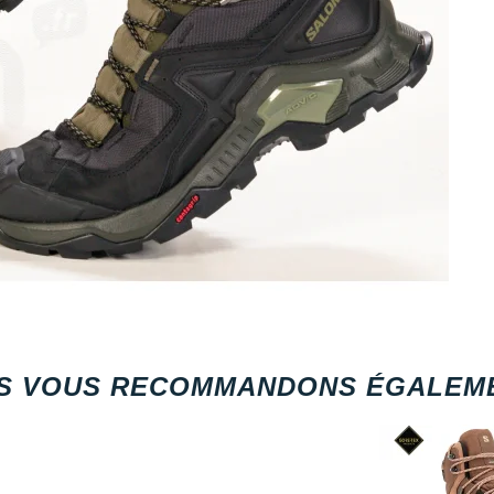
S VOUS RECOMMANDONS ÉGALEME