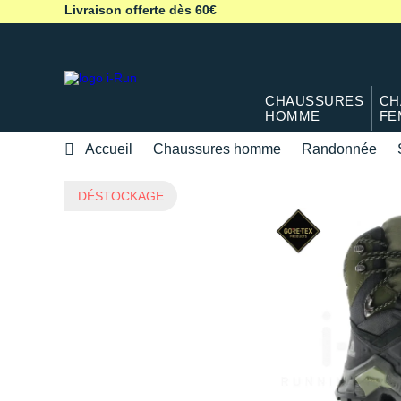
Livraison offerte dès 60€
CHAUSSURES
CH
HOMME
FE
Accueil
Chaussures homme
Randonnée
DÉSTOCKAGE