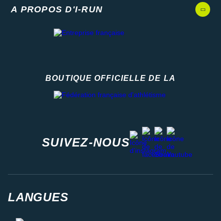
A PROPOS D'I-RUN
BOUTIQUE OFFICIELLE DE LA
Fédération française d'athlétisme
facebook
strava
youtube
instagram
SUIVEZ-NOUS
LANGUES