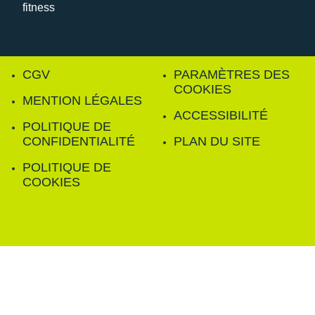
CGV
PARAMÈTRES DES
COOKIES
MENTION LÉGALES
ACCESSIBILITÉ
POLITIQUE DE
CONFIDENTIALITÉ
PLAN DU SITE
POLITIQUE DE
COOKIES