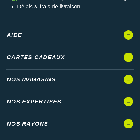
Délais & frais de livraison
AIDE
CARTES CADEAUX
NOS MAGASINS
NOS EXPERTISES
NOS RAYONS