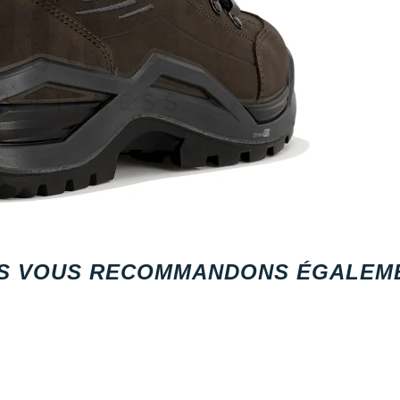
S VOUS RECOMMANDONS ÉGALEME