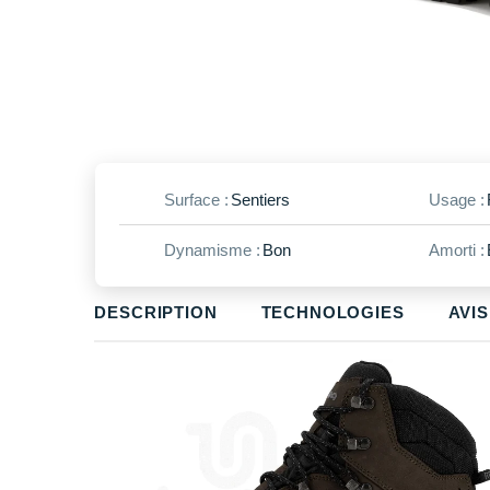
Surface :
Sentiers
Usage :
Dynamisme :
Bon
Amorti :
DESCRIPTION
TECHNOLOGIES
AVIS