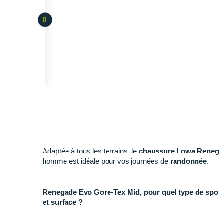
Adaptée à tous les terrains, le
chaussure Lowa Reneg
homme est idéale pour vos journées de
randonnée
.
Renegade Evo Gore-Tex Mid, pour quel type de sport
et surface ?