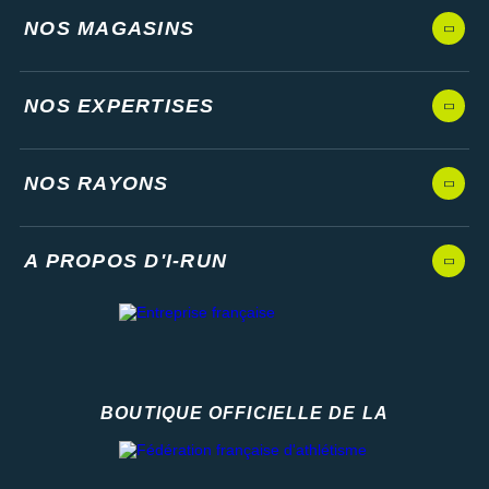
NOS MAGASINS
NOS EXPERTISES
NOS RAYONS
A PROPOS D'I-RUN
BOUTIQUE OFFICIELLE DE LA
Fédération française d'athlétisme