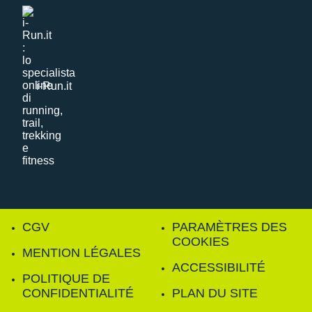
i-Run.it
CGV
PARAMÈTRES DES
COOKIES
MENTION LÉGALES
ACCESSIBILITÉ
POLITIQUE DE
CONFIDENTIALITÉ
PLAN DU SITE