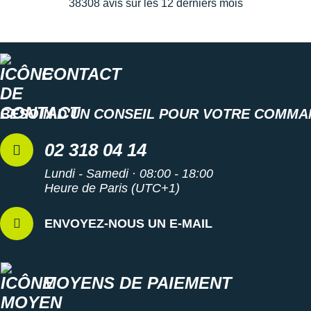
38308 avis sur les 12 derniers mois
CONTACT
BESOIN D'UN CONSEIL POUR VOTRE COMMA
02 318 04 14
Lundi - Samedi · 08:00 - 18:00
Heure de Paris (UTC+1)
ENVOYEZ-NOUS UN E-MAIL
MOYENS DE PAIEMENT