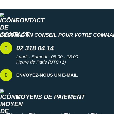
CONTACT
BESOIN D'UN CONSEIL POUR VOTRE COMMA
02 318 04 14
Lundi - Samedi · 08:00 - 18:00
Heure de Paris (UTC+1)
ENVOYEZ-NOUS UN E-MAIL
MOYENS DE PAIEMENT