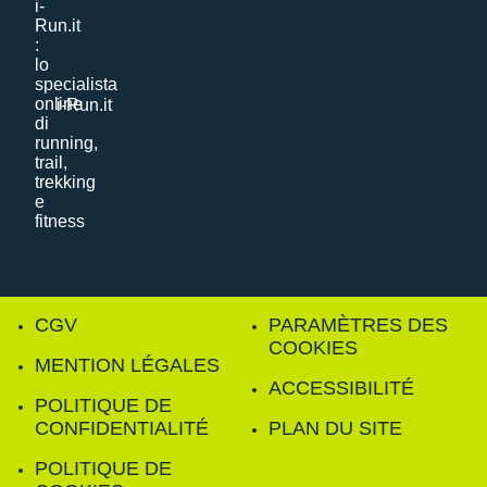
i-Run.it
CGV
PARAMÈTRES DES
COOKIES
MENTION LÉGALES
ACCESSIBILITÉ
POLITIQUE DE
CONFIDENTIALITÉ
PLAN DU SITE
POLITIQUE DE