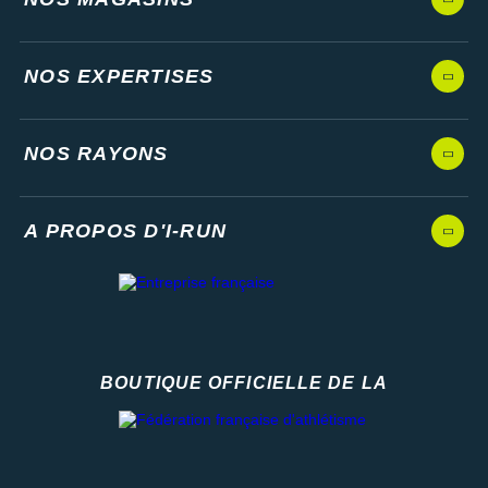
NOS EXPERTISES
NOS RAYONS
A PROPOS D'I-RUN
BOUTIQUE OFFICIELLE DE LA
Fédération française d'athlétisme