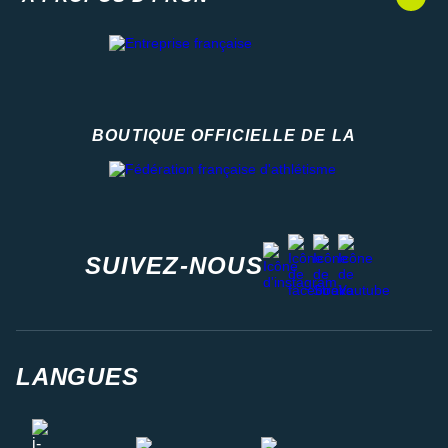
BOUTIQUE OFFICIELLE DE LA
Fédération française d'athlétisme
facebook
strava
youtube
instagram
SUIVEZ-NOUS
LANGUES