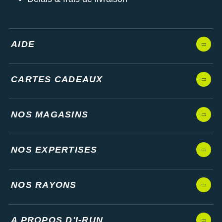
AIDE
CARTES CADEAUX
NOS MAGASINS
NOS EXPERTISES
NOS RAYONS
A PROPOS D'I-RUN