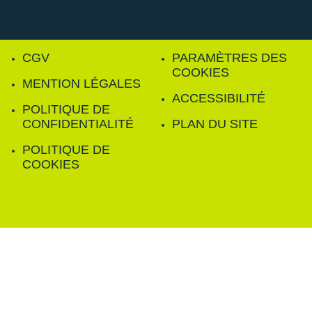
CGV
PARAMÈTRES DES
COOKIES
MENTION LÉGALES
ACCESSIBILITÉ
POLITIQUE DE
CONFIDENTIALITÉ
PLAN DU SITE
POLITIQUE DE
COOKIES