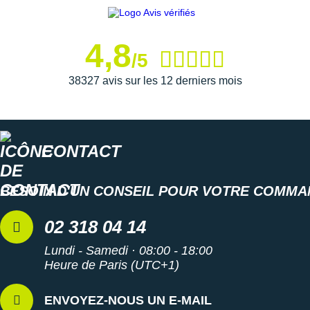
4,8
/5
38327 avis sur les 12 derniers mois
CONTACT
BESOIN D'UN CONSEIL POUR VOTRE COMMA
02 318 04 14
Lundi - Samedi · 08:00 - 18:00
Heure de Paris (UTC+1)
ENVOYEZ-NOUS UN E-MAIL