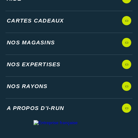
CARTES CADEAUX
NOS MAGASINS
NOS EXPERTISES
NOS RAYONS
A PROPOS D'I-RUN