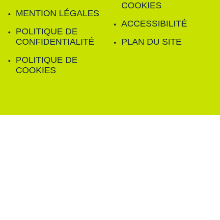
COOKIES
MENTION LÉGALES
ACCESSIBILITÉ
POLITIQUE DE
CONFIDENTIALITÉ
PLAN DU SITE
POLITIQUE DE
COOKIES