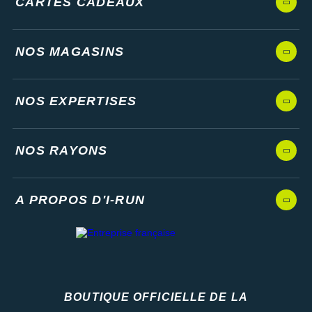
CARTES CADEAUX
NOS MAGASINS
NOS EXPERTISES
NOS RAYONS
A PROPOS D'I-RUN
BOUTIQUE OFFICIELLE DE LA
Fédération française d'athlétisme