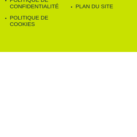
POLITIQUE DE
CONFIDENTIALITÉ
PLAN DU SITE
POLITIQUE DE
COOKIES