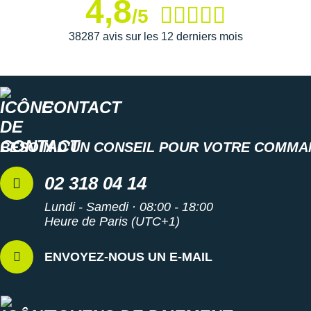
4,8
/5
38287 avis sur les 12 derniers mois
CONTACT
BESOIN D'UN CONSEIL POUR VOTRE COMMA
02 318 04 14
Lundi - Samedi · 08:00 - 18:00
Heure de Paris (UTC+1)
ENVOYEZ-NOUS UN E-MAIL