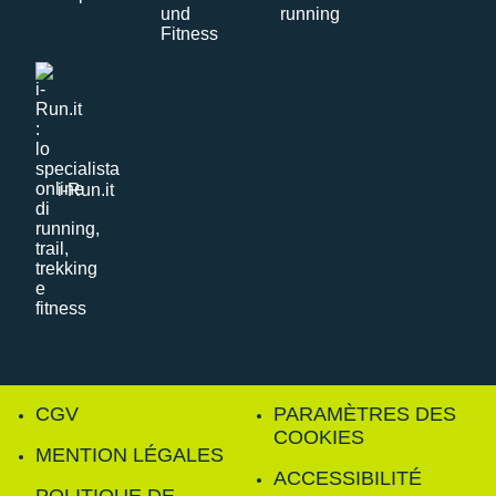
i-Run.it
CGV
PARAMÈTRES DES
COOKIES
MENTION LÉGALES
ACCESSIBILITÉ