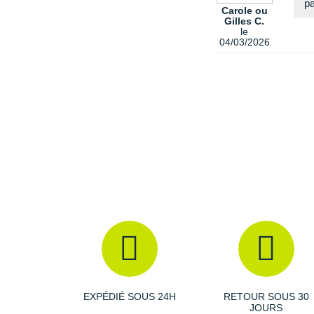
pa
Carole ou
Gilles C.
le
04/03/2026
EXPÉDIÉ SOUS 24H
RETOUR SOUS 30
JOURS