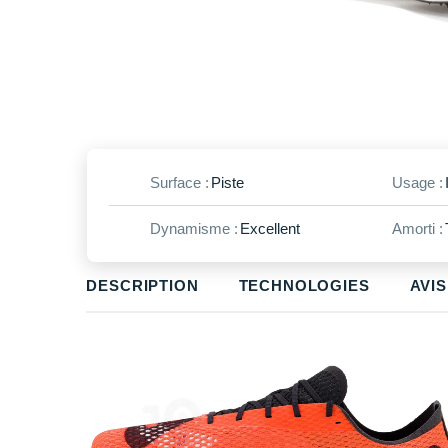
Surface :
Piste
Usage :
Dynamisme :
Excellent
Amorti :
DESCRIPTION
TECHNOLOGIES
AVIS