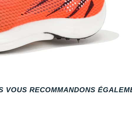
S VOUS RECOMMANDONS ÉGALEME