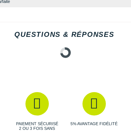
rfaite
QUESTIONS & RÉPONSES
PAIEMENT SÉCURISÉ
5% AVANTAGE FIDÉLITÉ
2 OU 3 FOIS SANS