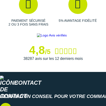
PAIEMENT SÉCURISÉ
5% AVANTAGE FIDÉLITÉ
2 OU 3 FOIS SANS FRAIS
4,8
/5
38287 avis sur les 12 derniers mois
CONTACT
BESOIN D'UN CONSEIL POUR VOTRE COMMA