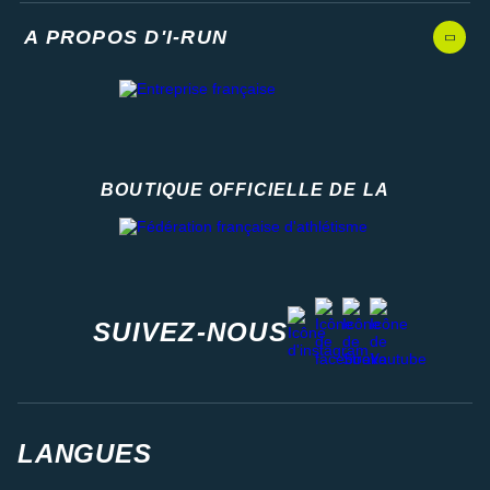
A PROPOS D'I-RUN
BOUTIQUE OFFICIELLE DE LA
Fédération française d'athlétisme
facebook
strava
youtube
instagram
SUIVEZ-NOUS
LANGUES