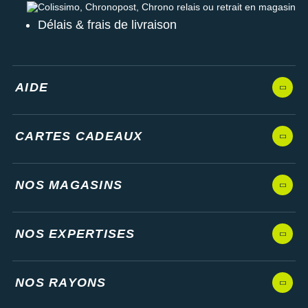
Colissimo, Chronopost, Chrono relais ou retrait en magasin
Délais & frais de livraison
AIDE
CARTES CADEAUX
NOS MAGASINS
NOS EXPERTISES
NOS RAYONS