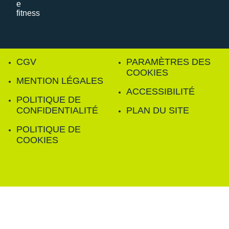
CGV
PARAMÈTRES DES
COOKIES
MENTION LÉGALES
ACCESSIBILITÉ
POLITIQUE DE
CONFIDENTIALITÉ
PLAN DU SITE
POLITIQUE DE
COOKIES