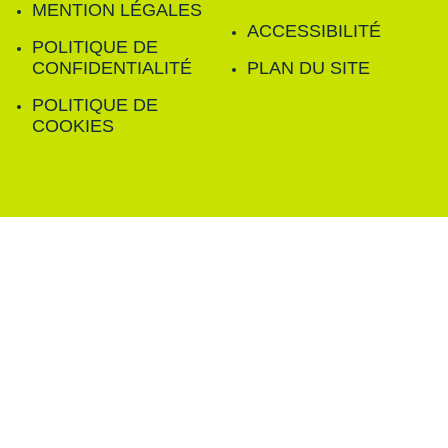
MENTION LÉGALES
ACCESSIBILITÉ
POLITIQUE DE
CONFIDENTIALITÉ
PLAN DU SITE
POLITIQUE DE
COOKIES