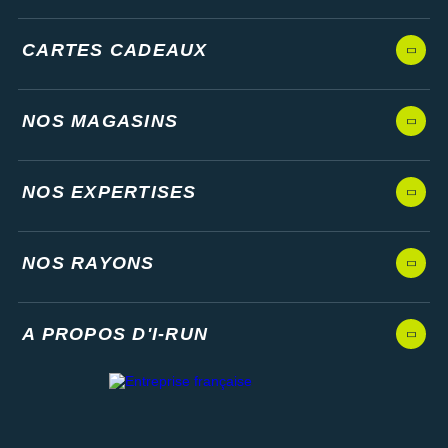
CARTES CADEAUX
NOS MAGASINS
NOS EXPERTISES
NOS RAYONS
A PROPOS D'I-RUN