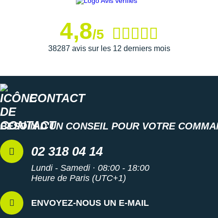
4,8
/5
38287 avis sur les 12 derniers mois
CONTACT
BESOIN D'UN CONSEIL POUR VOTRE COMMA
02 318 04 14
Lundi - Samedi · 08:00 - 18:00
Heure de Paris (UTC+1)
ENVOYEZ-NOUS UN E-MAIL