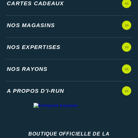
CARTES CADEAUX
NOS MAGASINS
NOS EXPERTISES
NOS RAYONS
A PROPOS D'I-RUN
BOUTIQUE OFFICIELLE DE LA