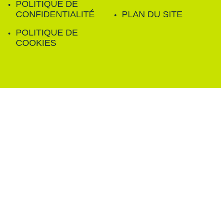
POLITIQUE DE
CONFIDENTIALITÉ
PLAN DU SITE
POLITIQUE DE
COOKIES