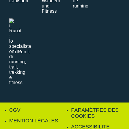
i-Run.it
CGV
PARAMÈTRES DES
COOKIES
MENTION LÉGALES
ACCESSIBILITÉ