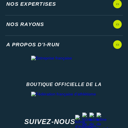
NOS EXPERTISES
NOS RAYONS
A PROPOS D'I-RUN
BOUTIQUE OFFICIELLE DE LA
Fédération française d'athlétisme
facebook
strava
youtube
instagram
SUIVEZ-NOUS