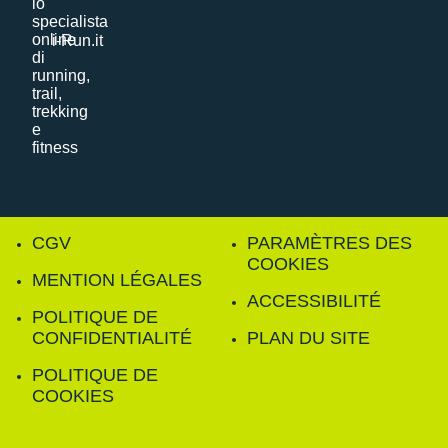
i-Run.it
CGV
PARAMÈTRES DES
COOKIES
MENTION LÉGALES
ACCESSIBILITÉ
POLITIQUE DE
CONFIDENTIALITÉ
PLAN DU SITE
POLITIQUE DE
COOKIES