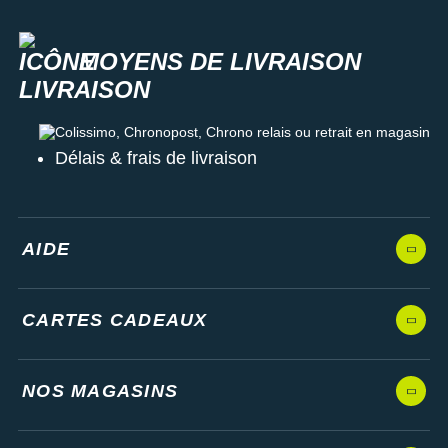
MOYENS DE LIVRAISON
Colissimo, Chronopost, Chrono relais ou retrait en magasin
Délais & frais de livraison
AIDE
CARTES CADEAUX
NOS MAGASINS