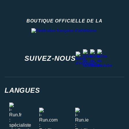
BOUTIQUE OFFICIELLE DE LA
Fédération française d'athlétisme
facebook
strava
youtube
instagram
SUIVEZ-NOUS
LANGUES