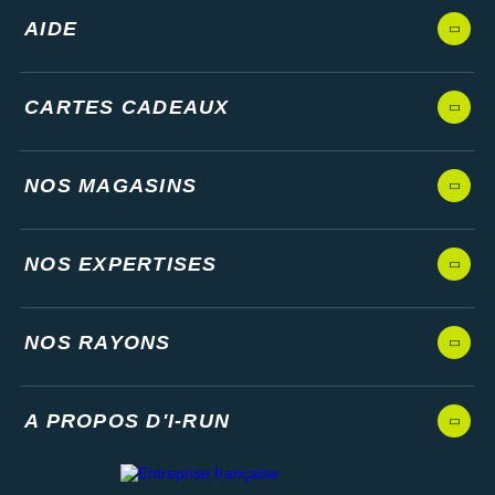
AIDE
CARTES CADEAUX
NOS MAGASINS
NOS EXPERTISES
NOS RAYONS
A PROPOS D'I-RUN