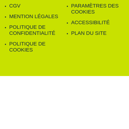
CGV
PARAMÈTRES DES
COOKIES
MENTION LÉGALES
ACCESSIBILITÉ
POLITIQUE DE
CONFIDENTIALITÉ
PLAN DU SITE
POLITIQUE DE
COOKIES