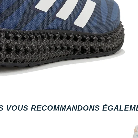
S VOUS RECOMMANDONS ÉGALEME