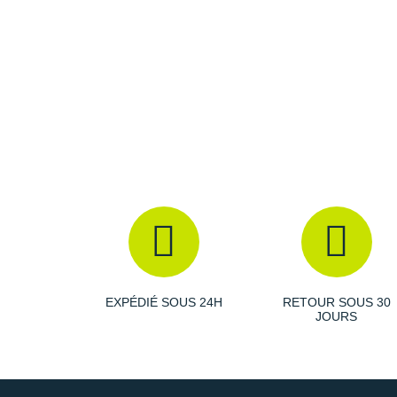
EXPÉDIÉ SOUS 24H
RETOUR SOUS 30
JOURS