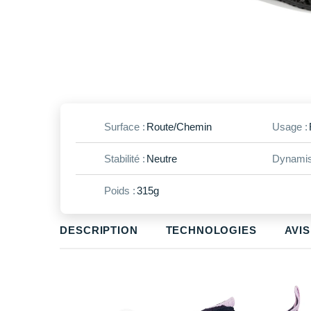
Surface :
Route/Chemin
Usage :
Stabilité :
Neutre
Dynamis
Poids :
315g
DESCRIPTION
TECHNOLOGIES
AVIS