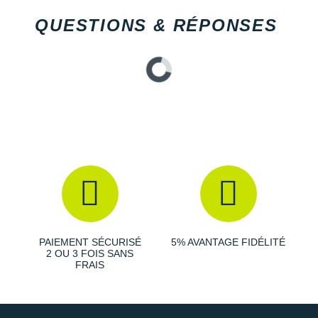
QUESTIONS & RÉPONSES
PAIEMENT SÉCURISÉ
5% AVANTAGE FIDÉLITÉ
2 OU 3 FOIS SANS
FRAIS