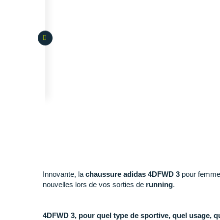
Innovante, la
chaussure adidas 4DFWD 3
pour femme 
nouvelles lors de vos sorties de
running
.
4DFWD 3, pour quel type de sportive, quel usage, qu