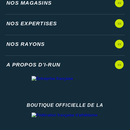
NOS MAGASINS
NOS EXPERTISES
NOS RAYONS
A PROPOS D'I-RUN
BOUTIQUE OFFICIELLE DE LA
Fédération française d'athlétisme