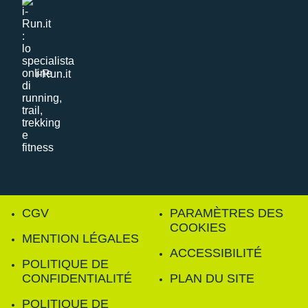
i-Run.it
CGV
PARAMÈTRES DES
COOKIES
MENTION LÉGALES
ACCESSIBILITÉ
POLITIQUE DE
CONFIDENTIALITÉ
PLAN DU SITE
POLITIQUE DE