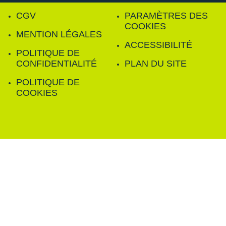
CGV
PARAMÈTRES DES
COOKIES
MENTION LÉGALES
ACCESSIBILITÉ
POLITIQUE DE
CONFIDENTIALITÉ
PLAN DU SITE
POLITIQUE DE
COOKIES