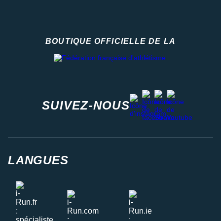
BOUTIQUE OFFICIELLE DE LA
Fédération française d'athlétisme
facebook
strava
youtube
instagram
SUIVEZ-NOUS
LANGUES