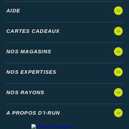
AIDE
CARTES CADEAUX
NOS MAGASINS
NOS EXPERTISES
NOS RAYONS
A PROPOS D'I-RUN