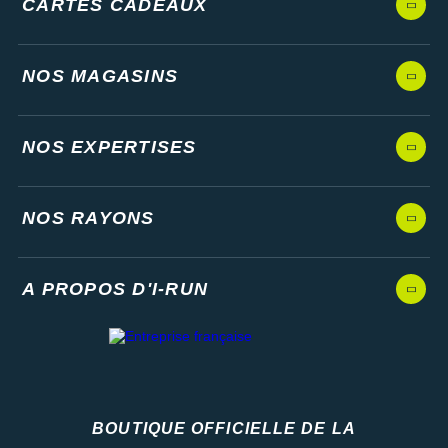
CARTES CADEAUX
NOS MAGASINS
NOS EXPERTISES
NOS RAYONS
A PROPOS D'I-RUN
BOUTIQUE OFFICIELLE DE LA
Fédération française d'athlétisme