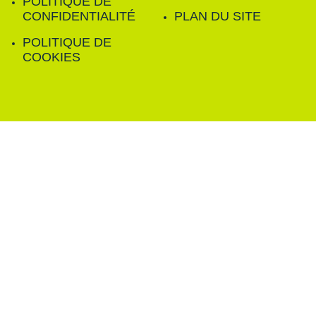
POLITIQUE DE
CONFIDENTIALITÉ
PLAN DU SITE
POLITIQUE DE
COOKIES