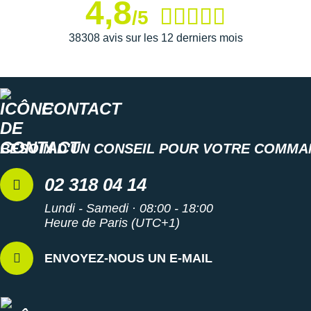
4,8
/5
38308 avis sur les 12 derniers mois
CONTACT
BESOIN D'UN CONSEIL POUR VOTRE COMMA
02 318 04 14
Lundi - Samedi · 08:00 - 18:00
Heure de Paris (UTC+1)
ENVOYEZ-NOUS UN E-MAIL