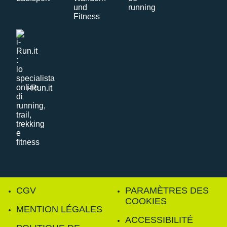
i-Run.it
CGV
PARAMÈTRES DES
COOKIES
MENTION LÉGALES
ACCESSIBILITÉ