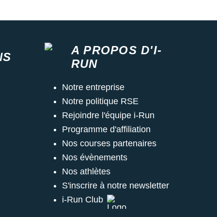
A PROPOS D'I-
NS
RUN
Notre entreprise
Notre politique RSE
Rejoindre l'équipe i-Run
Programme d'affiliation
Nos courses partenaires
Nos évènements
Nos athlètes
S'inscrire à notre newsletter
i-Run Club