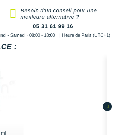
Besoin d'un conseil pour une
meilleure alternative ?
05 31 61 99 16
ndi - Samedi · 08:00 - 18:00 | Heure de Paris (UTC+1)
CE :
 ml