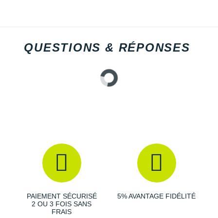
QUESTIONS & RÉPONSES
PAIEMENT SÉCURISÉ
5% AVANTAGE FIDÉLITÉ
2 OU 3 FOIS SANS
FRAIS