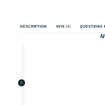
DESCRIPTION
AVIS
(4)
QUESTIONS 
N