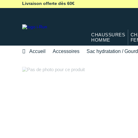
Livraison offerte dès 60€
CHAUSSURES
CH
HOMME
FE
Accueil
Accessoires
Sac hydratation / Gour