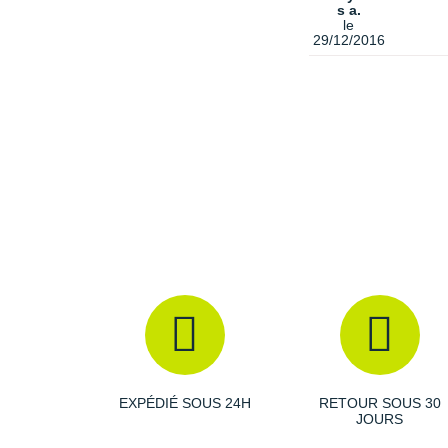
s a.
le
29/12/2016
EXPÉDIÉ SOUS 24H
RETOUR SOUS 30
JOURS