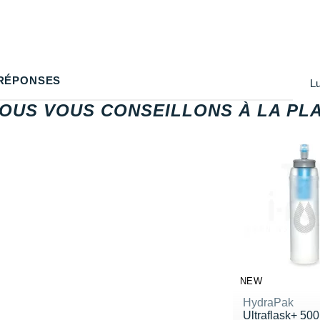
RÉPONSES
Lu
OUS VOUS CONSEILLONS À LA PLA
NEW
HydraPak
Ultraflask+ 500