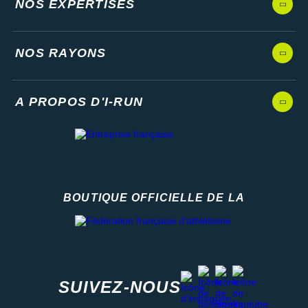
NOS EXPERTISES
NOS RAYONS
A PROPOS D'I-RUN
BOUTIQUE OFFICIELLE DE LA
Fédération française d'athlétisme
facebook
strava
youtube
instagram
SUIVEZ-NOUS