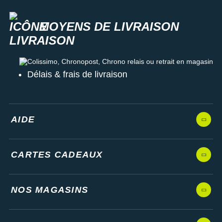
MOYENS DE LIVRAISON
Colissimo, Chronopost, Chrono relais ou retrait en magasin
Délais & frais de livraison
AIDE
CARTES CADEAUX
NOS MAGASINS