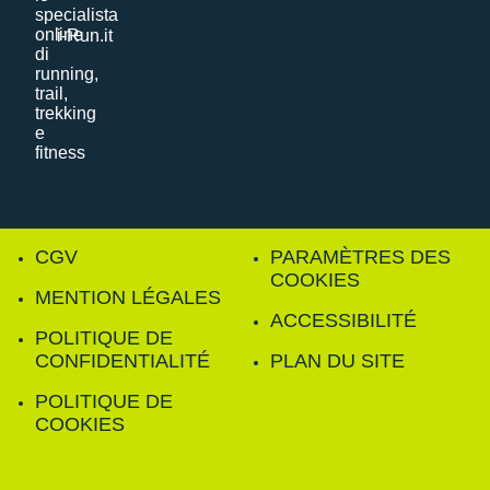
i-Run.it
CGV
PARAMÈTRES DES
COOKIES
MENTION LÉGALES
ACCESSIBILITÉ
POLITIQUE DE
CONFIDENTIALITÉ
PLAN DU SITE
POLITIQUE DE
COOKIES