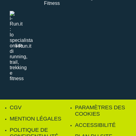
i-Run.it
CGV
PARAMÈTRES DES
COOKIES
MENTION LÉGALES
ACCESSIBILITÉ
POLITIQUE DE