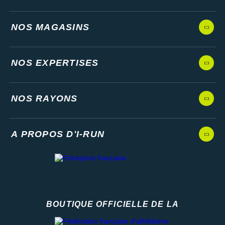
NOS MAGASINS
NOS EXPERTISES
NOS RAYONS
A PROPOS D'I-RUN
BOUTIQUE OFFICIELLE DE LA
Fédération française d'athlétisme