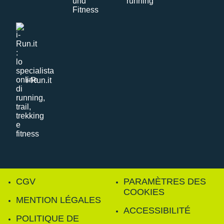
i-Run.it
CGV
PARAMÈTRES DES
COOKIES
MENTION LÉGALES
ACCESSIBILITÉ
POLITIQUE DE