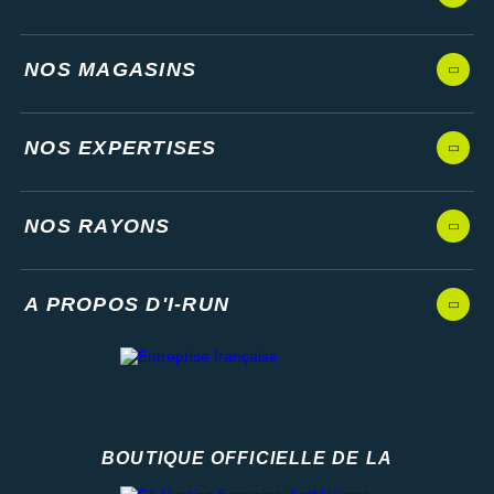
NOS MAGASINS
NOS EXPERTISES
NOS RAYONS
A PROPOS D'I-RUN
BOUTIQUE OFFICIELLE DE LA
Fédération française d'athlétisme