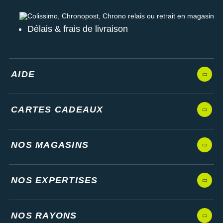
Colissimo, Chronopost, Chrono relais ou retrait en magasin
Délais & frais de livraison
AIDE
CARTES CADEAUX
NOS MAGASINS
NOS EXPERTISES
NOS RAYONS