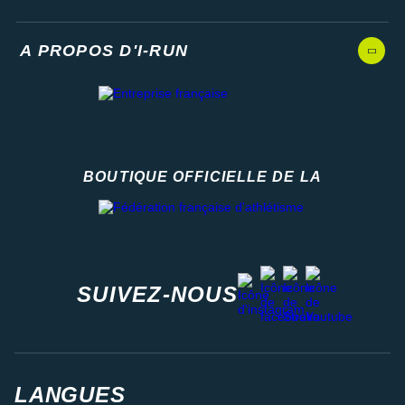
A PROPOS D'I-RUN
BOUTIQUE OFFICIELLE DE LA
Fédération française d'athlétisme
facebook
strava
youtube
instagram
SUIVEZ-NOUS
LANGUES