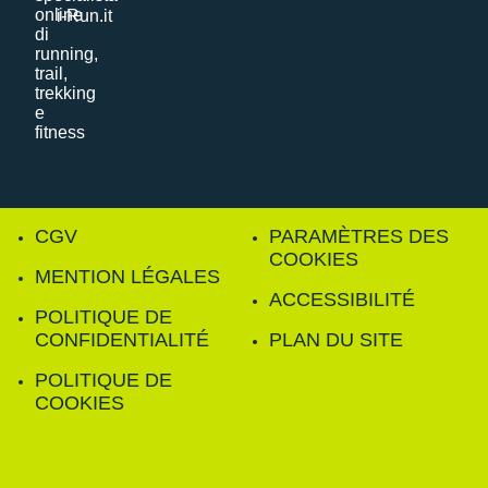
i-Run.it
CGV
PARAMÈTRES DES
COOKIES
MENTION LÉGALES
ACCESSIBILITÉ
POLITIQUE DE
CONFIDENTIALITÉ
PLAN DU SITE
POLITIQUE DE
COOKIES