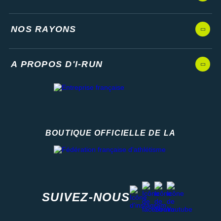
NOS RAYONS
A PROPOS D'I-RUN
BOUTIQUE OFFICIELLE DE LA
Fédération française d'athlétisme
facebook
strava
youtube
instagram
SUIVEZ-NOUS