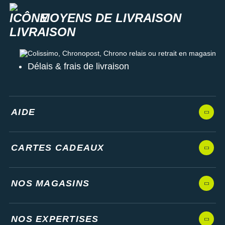
MOYENS DE LIVRAISON
Colissimo, Chronopost, Chrono relais ou retrait en magasin
Délais & frais de livraison
AIDE
CARTES CADEAUX
NOS MAGASINS
NOS EXPERTISES