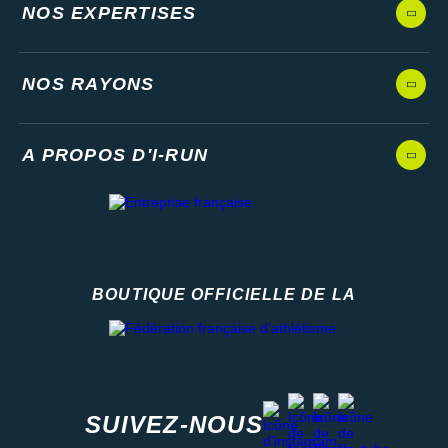
NOS EXPERTISES
NOS RAYONS
A PROPOS D'I-RUN
BOUTIQUE OFFICIELLE DE LA
Fédération française d'athlétisme
facebook
strava
youtube
instagram
SUIVEZ-NOUS