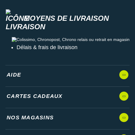
MOYENS DE LIVRAISON
Colissimo, Chronopost, Chrono relais ou retrait en magasin
Délais & frais de livraison
AIDE
CARTES CADEAUX
NOS MAGASINS