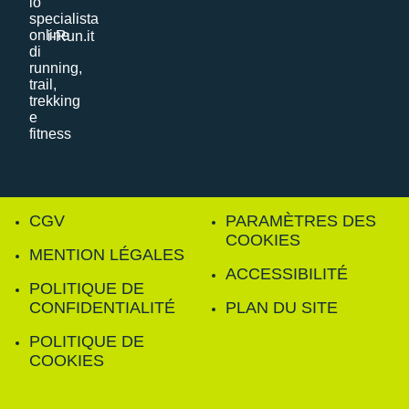
i-Run.it
CGV
PARAMÈTRES DES
COOKIES
MENTION LÉGALES
ACCESSIBILITÉ
POLITIQUE DE
CONFIDENTIALITÉ
PLAN DU SITE
POLITIQUE DE
COOKIES