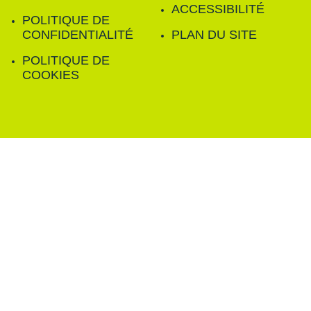
ACCESSIBILITÉ
POLITIQUE DE
CONFIDENTIALITÉ
PLAN DU SITE
POLITIQUE DE
COOKIES