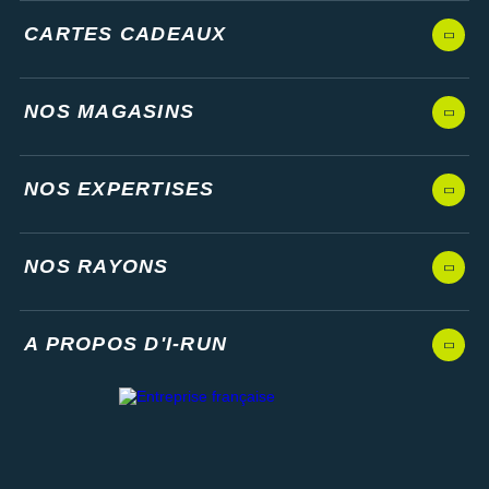
CARTES CADEAUX
NOS MAGASINS
NOS EXPERTISES
NOS RAYONS
A PROPOS D'I-RUN