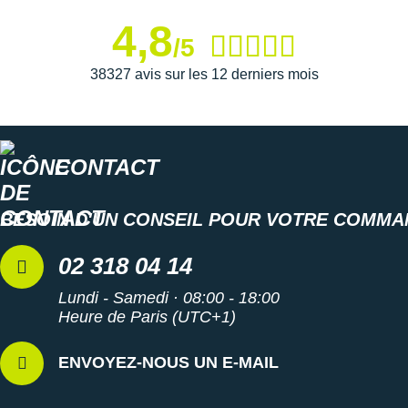
4,8
/5
38327 avis sur les 12 derniers mois
CONTACT
BESOIN D'UN CONSEIL POUR VOTRE COMMA
02 318 04 14
Lundi - Samedi · 08:00 - 18:00
Heure de Paris (UTC+1)
ENVOYEZ-NOUS UN E-MAIL