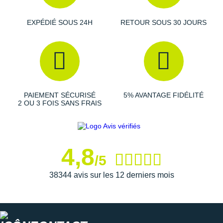
EXPÉDIÉ SOUS 24H
RETOUR SOUS 30 JOURS
PAIEMENT SÉCURISÉ
5% AVANTAGE FIDÉLITÉ
2 OU 3 FOIS SANS FRAIS
4,8
/5
38344 avis sur les 12 derniers mois