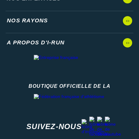
NOS RAYONS
A PROPOS D'I-RUN
BOUTIQUE OFFICIELLE DE LA
Fédération française d'athlétisme
facebook
strava
youtube
instagram
SUIVEZ-NOUS