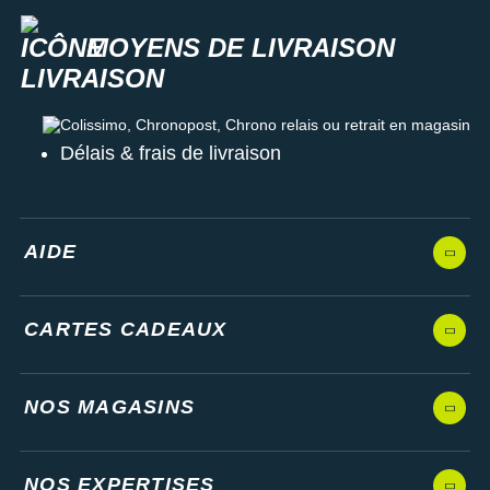
MOYENS DE LIVRAISON
Colissimo, Chronopost, Chrono relais ou retrait en magasin
Délais & frais de livraison
AIDE
CARTES CADEAUX
NOS MAGASINS
NOS EXPERTISES