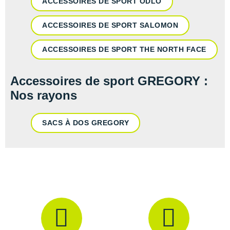
ACCESSOIRES DE SPORT ODLO
ACCESSOIRES DE SPORT SALOMON
ACCESSOIRES DE SPORT THE NORTH FACE
Accessoires de sport GREGORY :
Nos rayons
SACS À DOS GREGORY