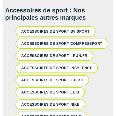
Accessoires de sport : Nos
principales autres marques
ACCESSOIRES DE SPORT BV SPORT
ACCESSOIRES DE SPORT COMPRESSPORT
ACCESSOIRES DE SPORT I-RUN.FR
ACCESSOIRES DE SPORT INCYLENCE
ACCESSOIRES DE SPORT JULBO
ACCESSOIRES DE SPORT LEKI
ACCESSOIRES DE SPORT NIKE