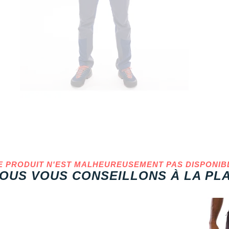
E PRODUIT N'EST MALHEUREUSEMENT PAS DISPONIB
OUS VOUS CONSEILLONS À LA PLA