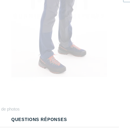
Plus
de photos
QUESTIONS RÉPONSES