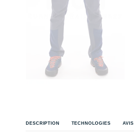
DESCRIPTION
TECHNOLOGIES
AVIS