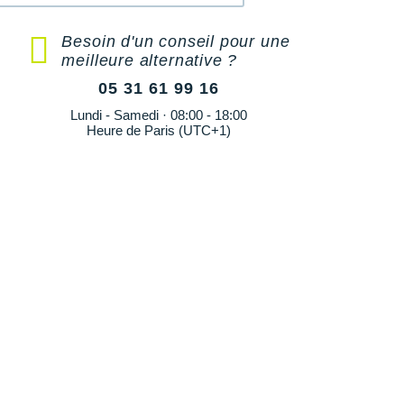
Besoin d'un conseil pour une
meilleure alternative ?
05 31 61 99 16
Lundi - Samedi · 08:00 - 18:00
Heure de Paris (UTC+1)