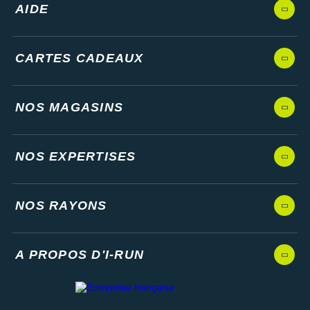
AIDE
CARTES CADEAUX
NOS MAGASINS
NOS EXPERTISES
NOS RAYONS
A PROPOS D'I-RUN