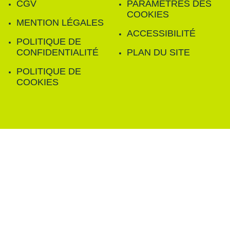
CGV
PARAMÈTRES DES
COOKIES
MENTION LÉGALES
ACCESSIBILITÉ
POLITIQUE DE
CONFIDENTIALITÉ
PLAN DU SITE
POLITIQUE DE
COOKIES