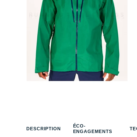
ÉCO-
DESCRIPTION
TE
ENGAGEMENTS