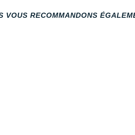
S VOUS RECOMMANDONS ÉGALEME