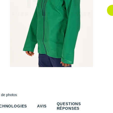
Plus
de photos
QUESTIONS
CHNOLOGIES
AVIS
RÉPONSES