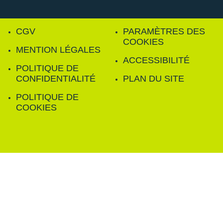
CGV
PARAMÈTRES DES
COOKIES
MENTION LÉGALES
ACCESSIBILITÉ
POLITIQUE DE
CONFIDENTIALITÉ
PLAN DU SITE
POLITIQUE DE
COOKIES