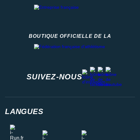
BOUTIQUE OFFICIELLE DE LA
Fédération française d'athlétisme
facebook
strava
youtube
instagram
SUIVEZ-NOUS
LANGUES