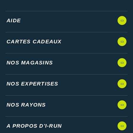
AIDE
CARTES CADEAUX
NOS MAGASINS
NOS EXPERTISES
NOS RAYONS
A PROPOS D'I-RUN