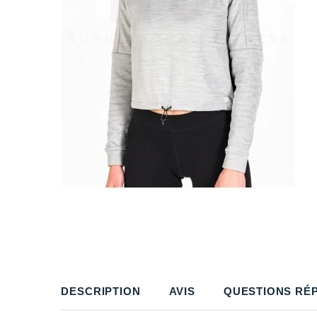
DESCRIPTION
AVIS
QUESTIONS RÉ