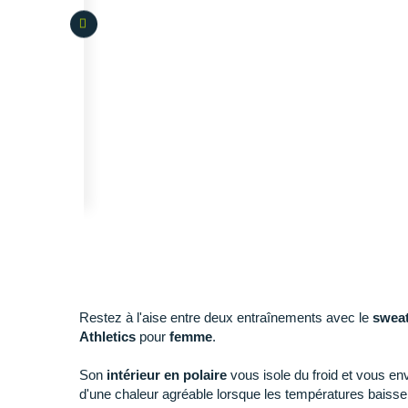
Restez à l'aise entre deux entraînements avec le
sweat
Athletics
pour
femme
.
Son
intérieur en polaire
vous isole du froid et vous en
d'une chaleur agréable lorsque les températures baisse