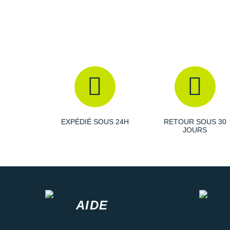
EXPÉDIÉ SOUS 24H
RETOUR SOUS 30
JOURS
AIDE