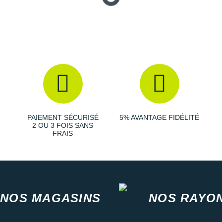
PAIEMENT SÉCURISÉ
5% AVANTAGE FIDÉLITÉ
2 OU 3 FOIS SANS
FRAIS
NOS MAGASINS
NOS RAYO