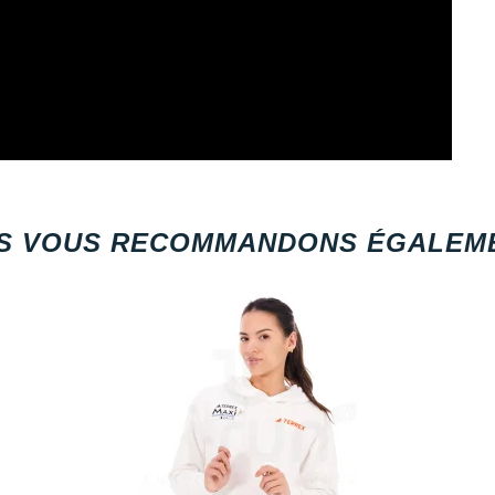
S VOUS RECOMMANDONS ÉGALEME