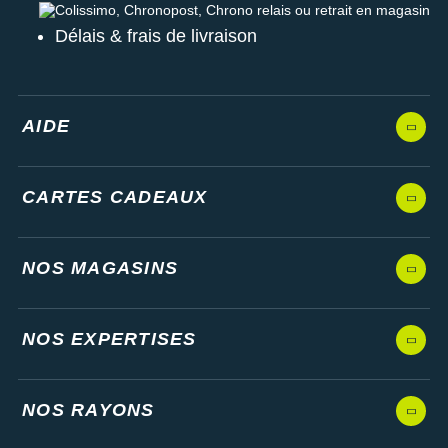
Colissimo, Chronopost, Chrono relais ou retrait en magasin
Délais & frais de livraison
AIDE
CARTES CADEAUX
NOS MAGASINS
NOS EXPERTISES
NOS RAYONS