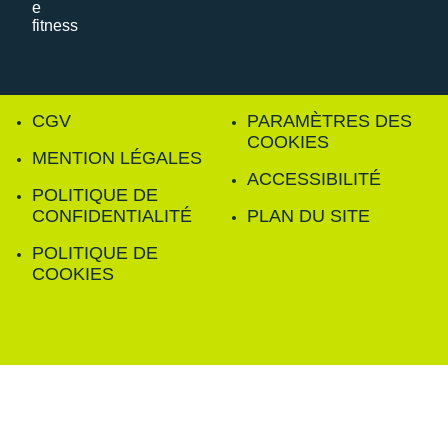
CGV
PARAMÈTRES DES
COOKIES
MENTION LÉGALES
ACCESSIBILITÉ
POLITIQUE DE
CONFIDENTIALITÉ
PLAN DU SITE
POLITIQUE DE
COOKIES