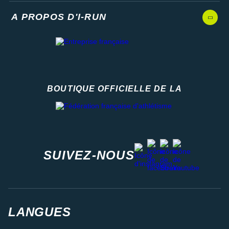
A PROPOS D'I-RUN
BOUTIQUE OFFICIELLE DE LA
Fédération française d'athlétisme
facebook
strava
youtube
instagram
SUIVEZ-NOUS
LANGUES