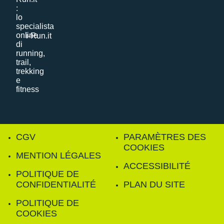
i-Run.it
CGV
PARAMÈTRES DES
COOKIES
MENTION LÉGALES
ACCESSIBILITÉ
POLITIQUE DE
CONFIDENTIALITÉ
PLAN DU SITE
POLITIQUE DE
COOKIES