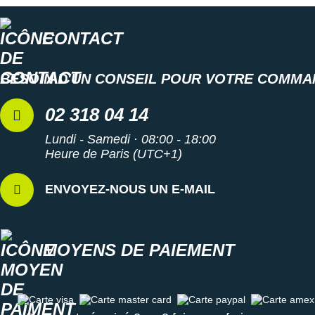
CONTACT
BESOIN D'UN CONSEIL POUR VOTRE COMMA
02 318 04 14
Lundi - Samedi · 08:00 - 18:00
Heure de Paris (UTC+1)
ENVOYEZ-NOUS UN E-MAIL
MOYENS DE PAIEMENT
Carte visa
Carte master card
Carte paypal
Carte amex