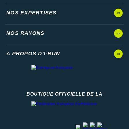
NOS EXPERTISES
NOS RAYONS
A PROPOS D'I-RUN
BOUTIQUE OFFICIELLE DE LA
Fédération française d'athlétisme
facebook
strava
youtube
instagram